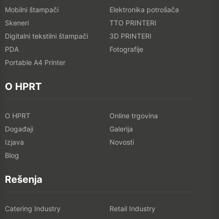
Mobilni štampači
Elektronika potrošača
Skeneri
TTO PRINTERI
Digitalni tekstilni štampači
3D PRINTERI
PDA
Fotografije
Portable A4 Printer
O HPRT
O HPRT
Online trgovina
Događaji
Galerija
Izjava
Novosti
Blog
Rešenja
Catering Industry
Retail Industry