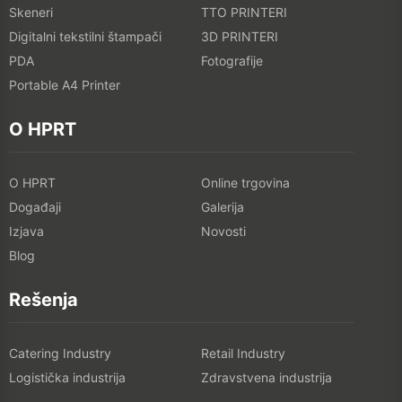
Skeneri
TTO PRINTERI
Digitalni tekstilni štampači
3D PRINTERI
PDA
Fotografije
Portable A4 Printer
O HPRT
O HPRT
Online trgovina
Događaji
Galerija
Izjava
Novosti
Blog
Rešenja
Catering Industry
Retail Industry
Logistička industrija
Zdravstvena industrija