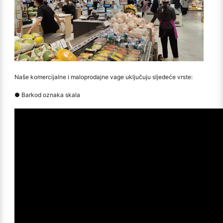
Naše komercijalne i maloprodajne vage uključuju sljedeće vrste:
● Barkod oznaka skala