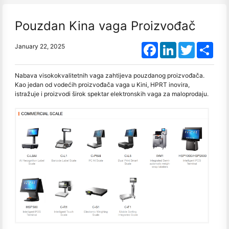
Pouzdan Kina vaga Proizvođač
Facebook
LinkedIn
Twitter
Shar
January 22, 2025
Nabava visokokvalitetnih vaga zahtijeva pouzdanog proizvođača.
Kao jedan od vodećih proizvođača vaga u Kini, HPRT inovira,
istražuje i proizvodi širok spektar elektronskih vaga za maloprodaju.