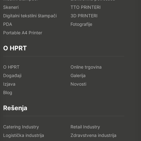
Skeneri
TTO PRINTERI
Digitalni tekstilni štampači
3D PRINTERI
PDA
Fotografije
Portable A4 Printer
O HPRT
O HPRT
Online trgovina
Događaji
Galerija
Izjava
Novosti
Blog
Rešenja
Catering Industry
Retail Industry
Logistička industrija
Zdravstvena industrija