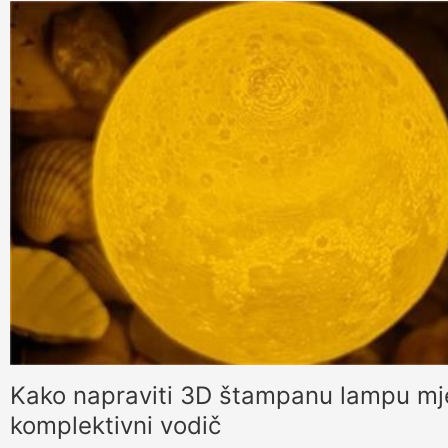
Kako napraviti 3D štampanu lampu mj
komplektivni vodič