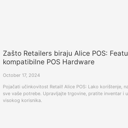
Zašto Retailers biraju Alice POS: Featu
kompatibilne POS Hardware
October 17, 2024
Pojačati učinkovitost Retail! Alice POS: Lako korištenje,
sve vaše potrebe. Upravljajte trgovine, pratite inventar i 
visokog korisnika.