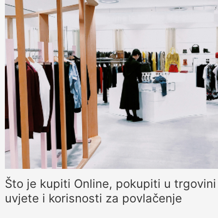
Što je kupiti Online, pokupiti u trgovin
uvjete i korisnosti za povlačenje