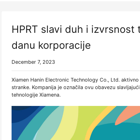
HPRT slavi duh i izvrsnost
danu korporacije
December 7, 2023
Xiamen Hanin Electronic Technology Co., Ltd. aktivno
stranke. Kompanija je označila ovu obavezu slavljajući
tehnologije Xiamena.