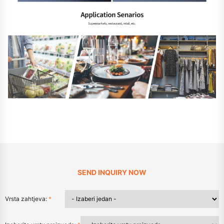
SEND INQUIRY NOW
Vrsta zahtjeva:
*