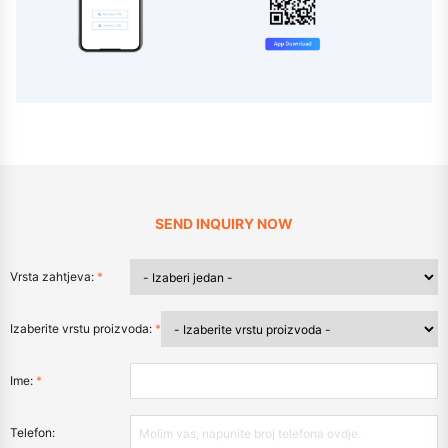
SEND INQUIRY NOW
Vrsta zahtjeva:
*
Izaberite vrstu proizvoda:
*
Ime:
*
Telefon: