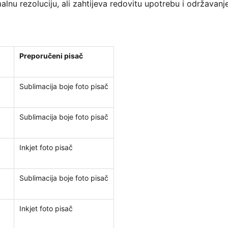
alnu rezoluciju, ali zahtijeva redovitu upotrebu i održavanje
Preporučeni pisač
Sublimacija boje foto pisač
Sublimacija boje foto pisač
Inkjet foto pisač
Sublimacija boje foto pisač
Inkjet foto pisač