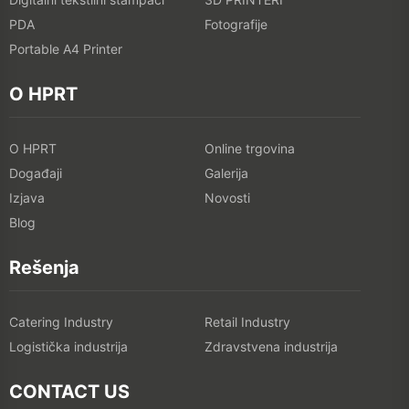
PDA
Fotografije
Portable A4 Printer
O HPRT
O HPRT
Online trgovina
Događaji
Galerija
Izjava
Novosti
Blog
Rešenja
Catering Industry
Retail Industry
Logistička industrija
Zdravstvena industrija
CONTACT US